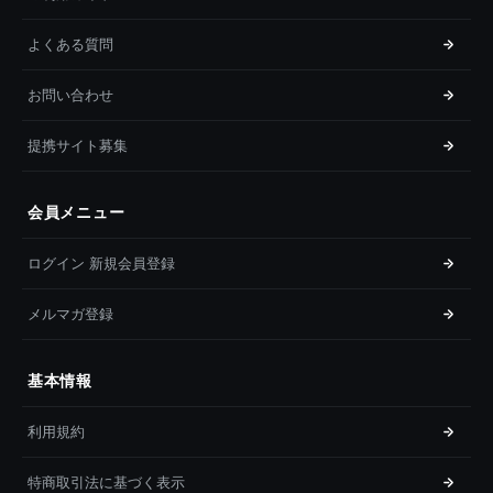
よくある質問
お問い合わせ
提携サイト募集
会員メニュー
ログイン 新規会員登録
メルマガ登録
基本情報
利用規約
特商取引法に基づく表示