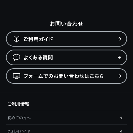
お問い合わせ
ご利用情報
初めての方へ
ご利用ガイド