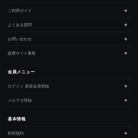
ご利用ガイド
よくある質問
お問い合わせ
提携サイト募集
会員メニュー
ログイン 新規会員登録
メルマガ登録
基本情報
利用規約