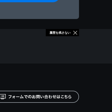
履歴を残さない