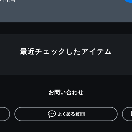
最近チェックしたアイテム
お問い合わせ