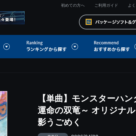
初めての方へ
ご利用ガイド
よく
【単曲】モンスターハン
運命の双竜～ オリジナル
影うごめく