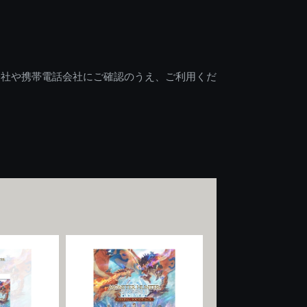
会社や携帯電話会社にご確認のうえ、ご利用くだ