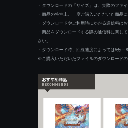
・ダウンロードの「サイズ」は、実際のファイ
・商品の特性上、一度ご購入いただいた商品に
・ダウンロードやご利用時にかかる通信料はお
・商品をダウンロードする際の通信料に関して
さい。
・ダウンロード時、回線速度によっては5分～
※ご購入いただいたファイルのダウンロードの際