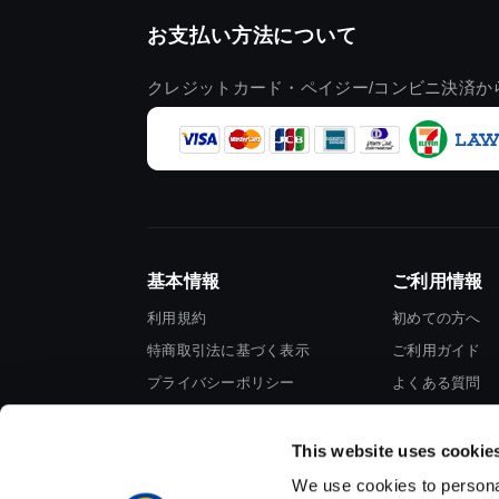
お支払い方法について
クレジットカード・ペイジー/コンビニ決済か
基本情報
ご利用情報
利用規約
初めての方へ
特商取引法に基づく表示
ご利用ガイド
プライバシーポリシー
よくある質問
Cookieポリシー
お問い合わせ
会社情報
This website uses cookie
We use cookies to personal