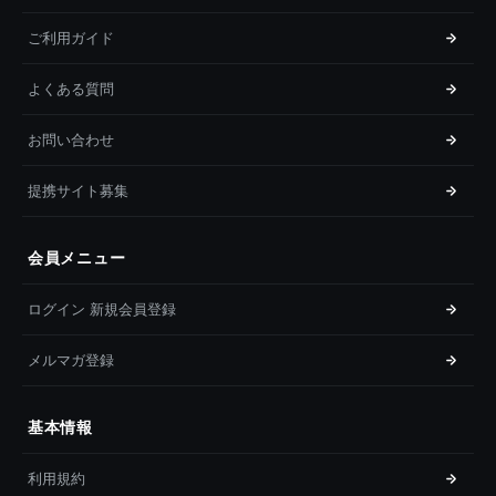
ご利用ガイド
よくある質問
お問い合わせ
提携サイト募集
会員メニュー
ログイン 新規会員登録
メルマガ登録
基本情報
利用規約