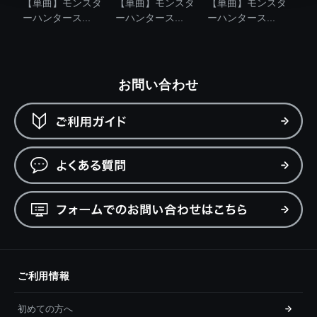
【単曲】モンスタ
【単曲】モンスタ
【単曲】モンスタ
ーハンタース...
ーハンタース...
ーハンタース...
お問い合わせ
ご利用情報
初めての方へ