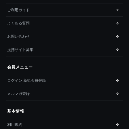
ご利用ガイド
よくある質問
お問い合わせ
提携サイト募集
会員メニュー
ログイン 新規会員登録
メルマガ登録
基本情報
利用規約