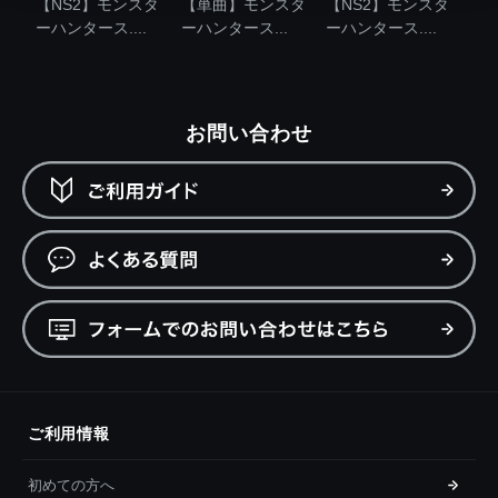
【NS2】モンスタ
【単曲】モンスタ
【NS2】モンスタ
ーハンタース....
ーハンタース...
ーハンタース....
お問い合わせ
ご利用情報
初めての方へ