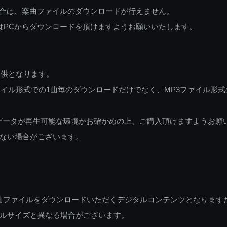
ご利用の場合は、楽曲ファイルのダウンロードが行えません。
しくはPCからダウンロードを頂けますようお願いいたします。
提供となります。
イル形式での1曲毎のダウンロードだけでなく、MP3ファイル形式
データが再生可能な環境かお確かめの上、ご購入頂けますようお願
ない場合がございます。
曲ファイルをダウンロードいただくデジタルコンテンツとなります
ルサイズと異なる場合がございます。