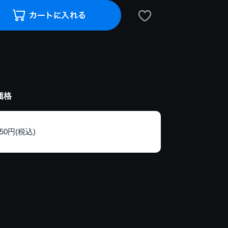
価格
150円(税込)