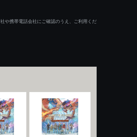
会社や携帯電話会社にご確認のうえ、ご利用くだ