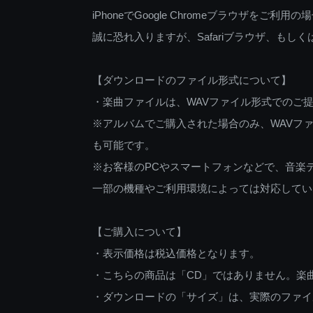
iPhoneでGoogle Chromeブラウザを
誠に恐れ入りますが、Safariブラウザ、も
【ダウンロードのファイル形式について】
・楽曲ファイルは、WAVファイル形式でのご
※アルバムでご購入された場合のみ、WAVファ
も可能です。
※お客様のPCやスマートフォンなどで、音楽
一部の機種やご利用環境によっては対応してい
【ご購入について】
・表示価格は税込価格となります。
・こちらの商品は「CD」ではありません。楽
・ダウンロードの「サイズ」は、実際のファイ