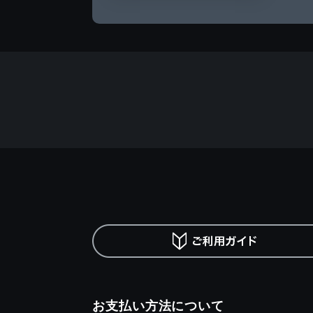
お支払い方法について