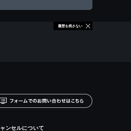
履歴を残さない
ャンセルについて