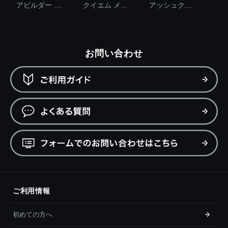
アビルダー ....
クイエム メ...
アッシュク....
お問い合わせ
ご利用情報
初めての方へ