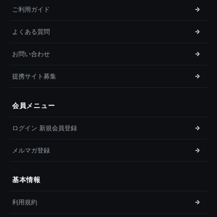
ご利用ガイド
よくある質問
お問い合わせ
提携サイト募集
会員メニュー
ログイン 新規会員登録
メルマガ登録
基本情報
利用規約