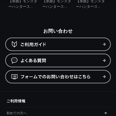
【単曲】モンスタ
【単曲】モンスタ
【単曲】モンスタ
ーハンタース...
ーハンタース...
ーハンタース...
お問い合わせ
ご利用情報
初めての方へ