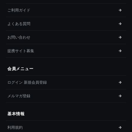
ご利用ガイド
よくある質問
お問い合わせ
提携サイト募集
会員メニュー
ログイン 新規会員登録
メルマガ登録
基本情報
利用規約