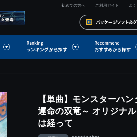
初めての方へ
ご利用ガイド
よく
【単曲】モンスターハン
運命の双竜～ オリジナル
は経って