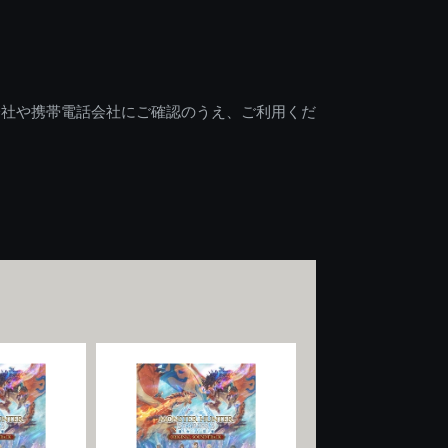
会社や携帯電話会社にご確認のうえ、ご利用くだ