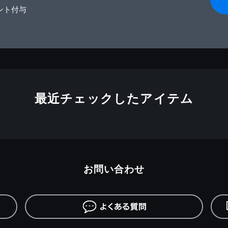
ント付与
最近チェックしたアイテム
お問い合わせ