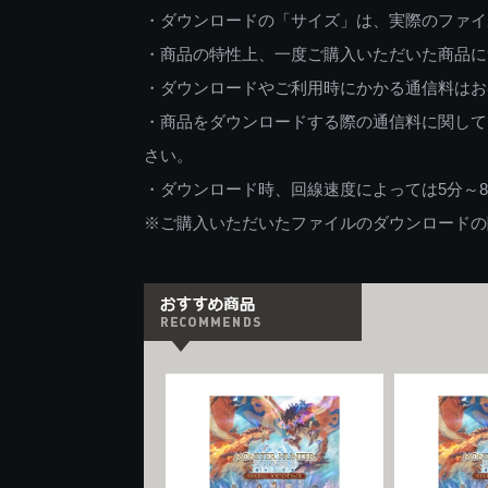
・ダウンロードの「サイズ」は、実際のファイ
・商品の特性上、一度ご購入いただいた商品に
・ダウンロードやご利用時にかかる通信料はお
・商品をダウンロードする際の通信料に関して
さい。
・ダウンロード時、回線速度によっては5分～
※ご購入いただいたファイルのダウンロードの際