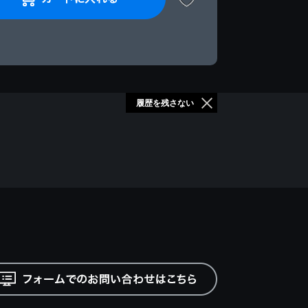
履歴を残さない