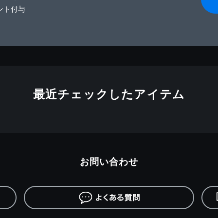
ント付与
最近チェックしたアイテム
お問い合わせ