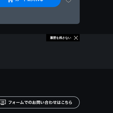
履歴を残さない