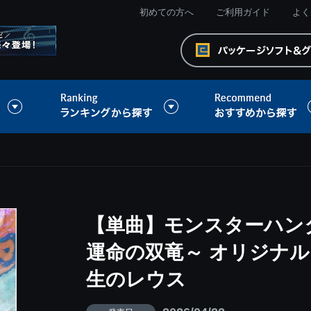
初めての方へ
ご利用ガイド
よく
【単曲】モンスターハン
運命の双竜～ オリジナル
生のレウス