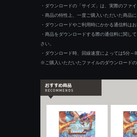
・ダウンロードの「サイズ」は、実際のファイ
・商品の特性上、一度ご購入いただいた商品に
・ダウンロードやご利用時にかかる通信料はお
・商品をダウンロードする際の通信料に関して
さい。
・ダウンロード時、回線速度によっては5分～
※ご購入いただいたファイルのダウンロードの際