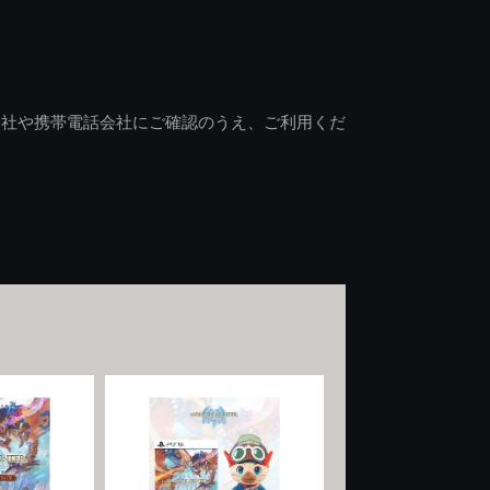
会社や携帯電話会社にご確認のうえ、ご利用くだ