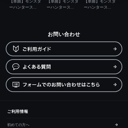
【単曲】モンスタ
【単曲】モンスタ
【単曲】モンスタ
ーハンタース...
ーハンタース...
ーハンタース...
お問い合わせ
ご利用情報
初めての方へ