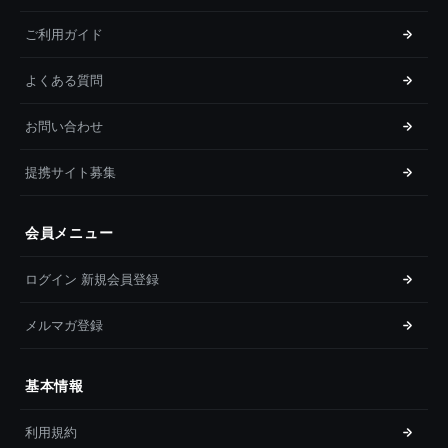
ご利用ガイド
よくある質問
お問い合わせ
提携サイト募集
会員メニュー
ログイン 新規会員登録
メルマガ登録
基本情報
利用規約