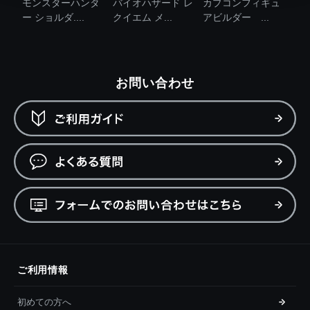
モンスターハンタ
バイオハザード レ
カプコンフィギュ
ー ショルダ....
クイエム メ...
アビルダー ...
お問い合わせ
ご利用情報
初めての方へ