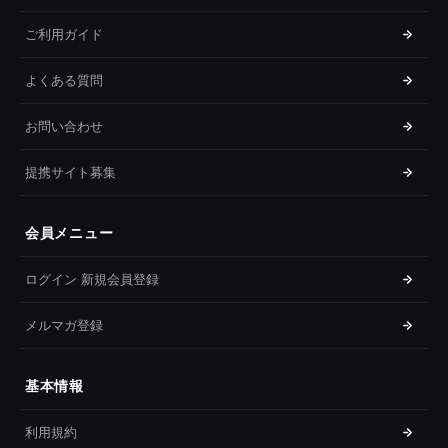
ご利用ガイド
よくある質問
お問い合わせ
提携サイト募集
会員メニュー
ログイン 新規会員登録
メルマガ登録
基本情報
利用規約