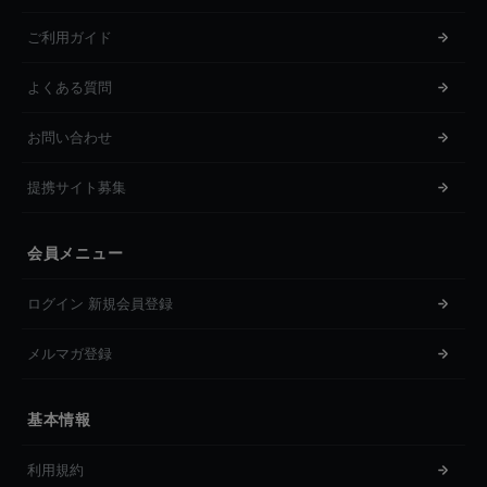
ご利用ガイド
よくある質問
お問い合わせ
提携サイト募集
会員メニュー
ログイン 新規会員登録
メルマガ登録
基本情報
利用規約