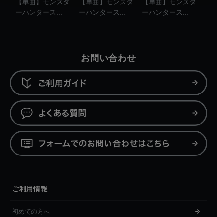
【単曲】モンスタ
【単曲】モンスタ
【単曲】モンスタ
ーハンタース...
ーハンタース...
ーハンタース...
お問い合わせ
ご利用情報
初めての方へ