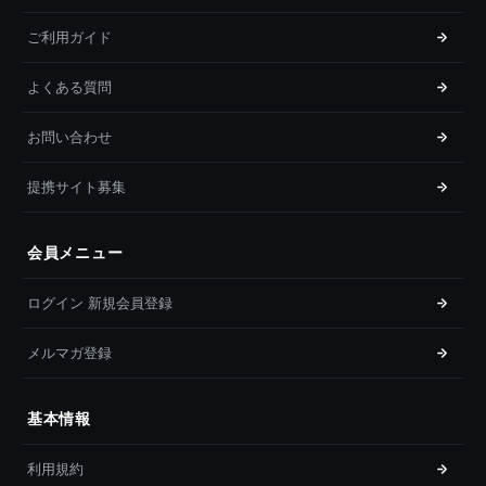
ご利用ガイド
よくある質問
お問い合わせ
提携サイト募集
会員メニュー
ログイン 新規会員登録
メルマガ登録
基本情報
利用規約