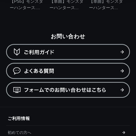
【PS5】モンスタ
【単曲】モンスタ
【単曲】モンスタ
ーハンタース....
ーハンタース...
ーハンタース...
お問い合わせ
ご利用情報
初めての方へ