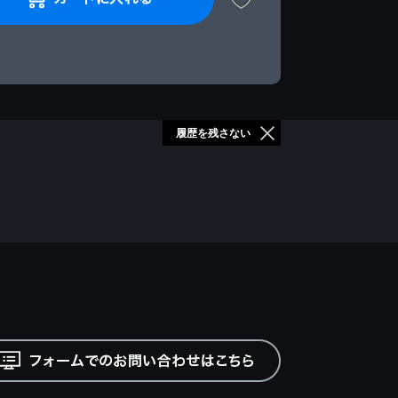
履歴を残さない