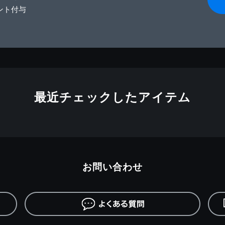
ント付与
最近チェックしたアイテム
お問い合わせ