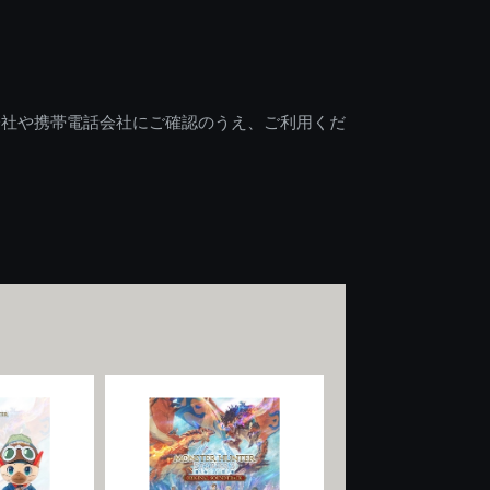
会社や携帯電話会社にご確認のうえ、ご利用くだ