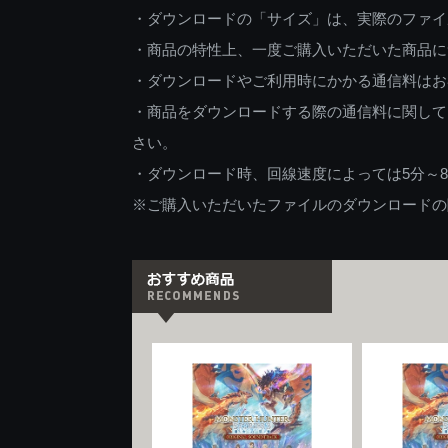
・ダウンロードの「サイズ」は、実際のファイ
・商品の特性上、一度ご購入いただいた商品に
・ダウンロードやご利用時にかかる通信料はお
・商品をダウンロードする際の通信料に関して
さい。
・ダウンロード時、回線速度によっては5分～
※ご購入いただいたファイルのダウンロードの際