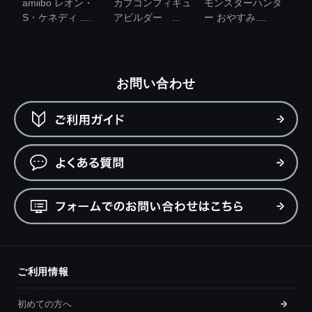
amiibo レオン・
カプコンフィギュ
モンスターハンタ
S・ケネディ ....
アビルダー ...
ー おやすみ....
お問い合わせ
ご利用情報
初めての方へ