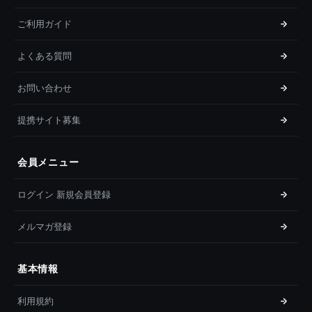
ご利用ガイド
よくある質問
お問い合わせ
提携サイト募集
会員メニュー
ログイン 新規会員登録
メルマガ登録
基本情報
利用規約