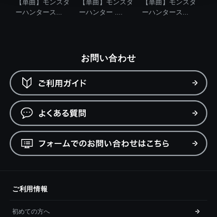
【単曲】モンスタ
【単曲】モンスタ
【単曲】モンスタ
ーハンタース...
ーハンター ....
ーハンタース...
お問い合わせ
ご利用情報
初めての方へ