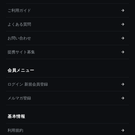
ご利用ガイド
よくある質問
お問い合わせ
提携サイト募集
会員メニュー
ログイン 新規会員登録
メルマガ登録
基本情報
利用規約