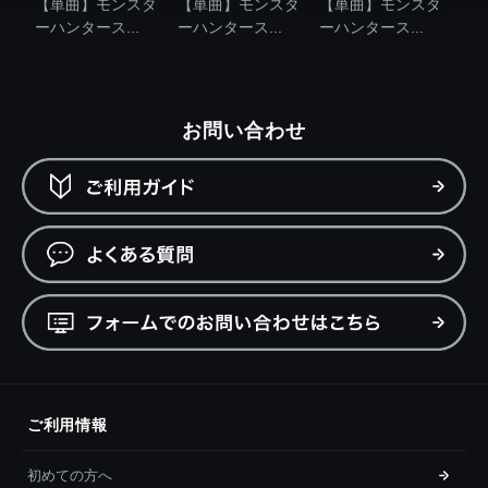
【単曲】モンスタ
【単曲】モンスタ
【単曲】モンスタ
ーハンタース...
ーハンタース...
ーハンタース...
お問い合わせ
ご利用情報
初めての方へ