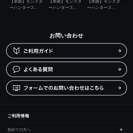
【単曲】モンスタ
【単曲】モンスタ
【単曲】モンスタ
ーハンタース...
ーハンタース...
ーハンタース...
お問い合わせ
ご利用情報
初めての方へ