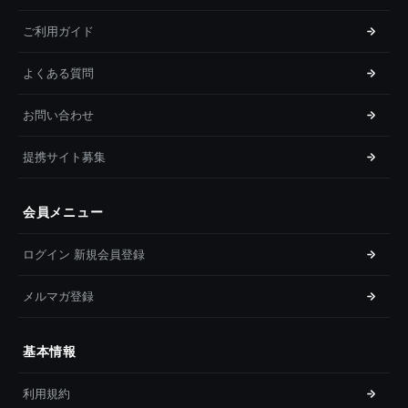
ご利用ガイド
よくある質問
お問い合わせ
提携サイト募集
会員メニュー
ログイン 新規会員登録
メルマガ登録
基本情報
利用規約