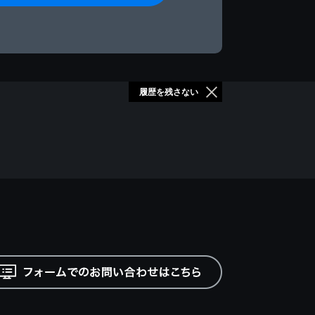
履歴を残さない