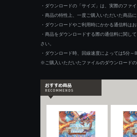
・ダウンロードの「サイズ」は、実際のファイ
・商品の特性上、一度ご購入いただいた商品に
・ダウンロードやご利用時にかかる通信料はお
・商品をダウンロードする際の通信料に関して
さい。
・ダウンロード時、回線速度によっては5分～
※ご購入いただいたファイルのダウンロードの際