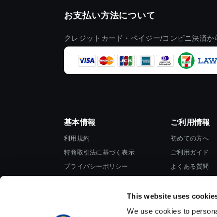
お支払い方法について
クレジットカード・ペイジー/コンビニ決済か
基本情報
ご利用情報
利用規約
初めての方へ
特商取引法に基づく表示
ご利用ガイド
プライバシーポリシー
よくある質問
Cookieポリシー
お問い合わせ
会社情報
This website uses cookie
We use cookies to personal