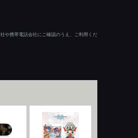
会社や携帯電話会社にご確認のうえ、ご利用くだ