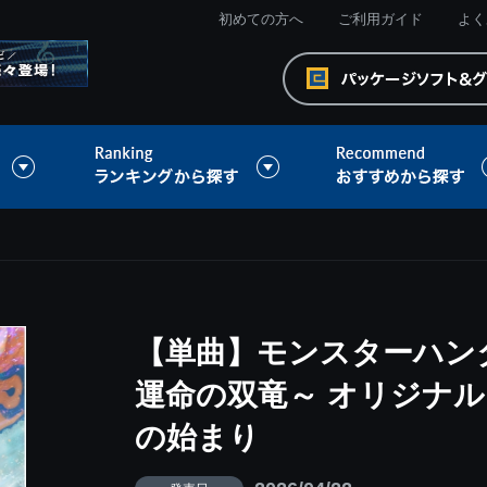
初めての方へ
ご利用ガイド
よく
【単曲】モンスターハン
運命の双竜～ オリジナル
の始まり