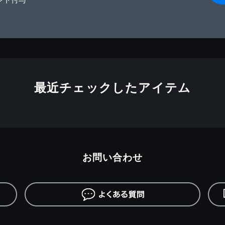
最近チェックしたアイテム
お問い合わせ