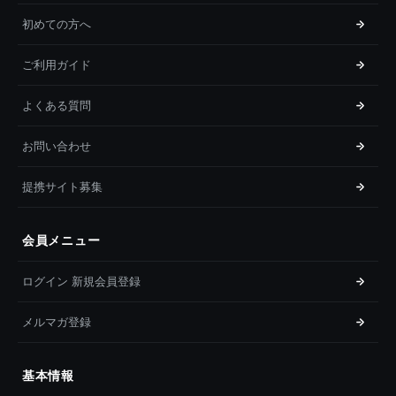
初めての方へ
ご利用ガイド
よくある質問
お問い合わせ
提携サイト募集
会員メニュー
ログイン 新規会員登録
メルマガ登録
基本情報