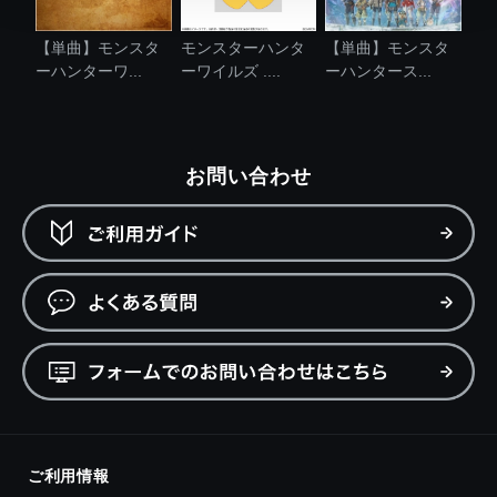
【単曲】モンスタ
モンスターハンタ
【単曲】モンスタ
ーハンターワ...
ーワイルズ ....
ーハンタース...
お問い合わせ
ご利用情報