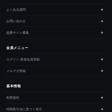
よくある質問
お問い合わせ
提携サイト募集
会員メニュー
ログイン 新規会員登録
メルマガ登録
基本情報
利用規約
特商取引法に基づく表示