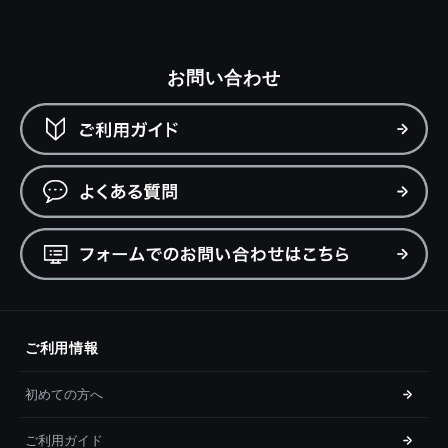
お問い合わせ
ご利用情報
初めての方へ
ご利用ガイド