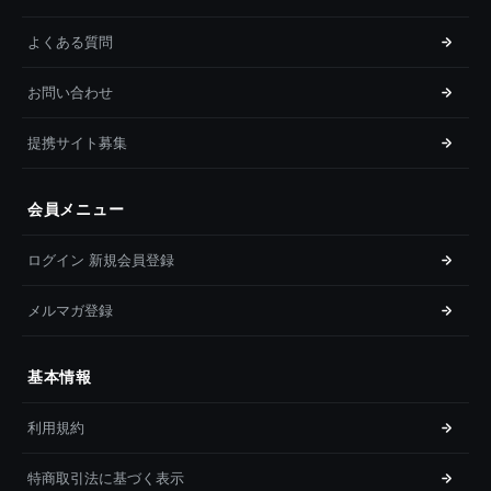
よくある質問
お問い合わせ
提携サイト募集
会員メニュー
ログイン 新規会員登録
メルマガ登録
基本情報
利用規約
特商取引法に基づく表示