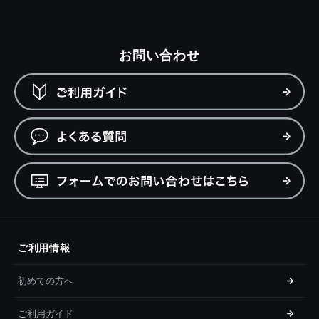
お問い合わせ
ご利用情報
初めての方へ
ご利用ガイド