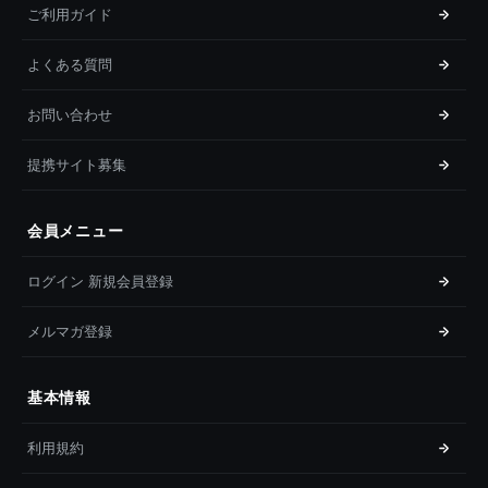
ご利用ガイド
よくある質問
お問い合わせ
提携サイト募集
会員メニュー
ログイン 新規会員登録
メルマガ登録
基本情報
利用規約