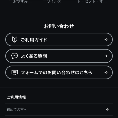
ー おやすみ....
ーワイルズ ....
ド・セフト・オ....
お問い合わせ
ご利用情報
初めての方へ