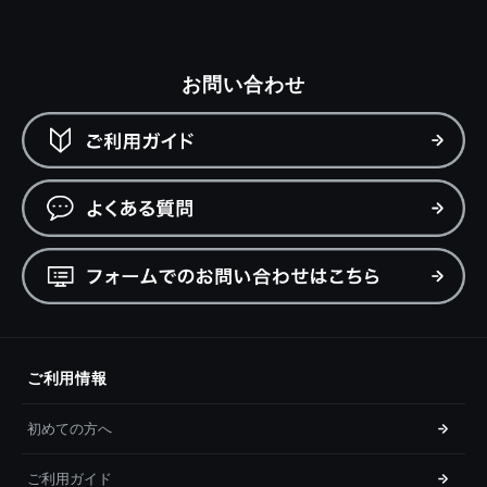
お問い合わせ
ご利用情報
初めての方へ
ご利用ガイド