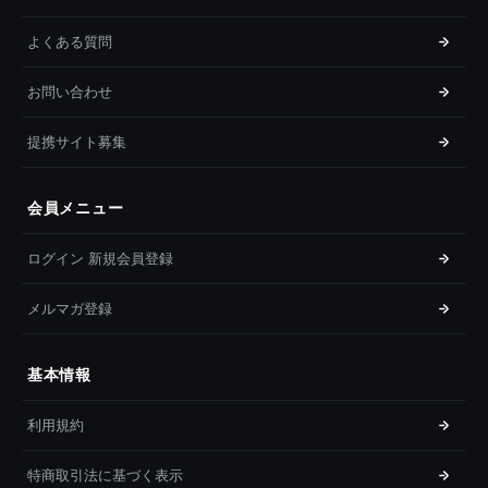
よくある質問
お問い合わせ
提携サイト募集
会員メニュー
ログイン 新規会員登録
メルマガ登録
基本情報
利用規約
特商取引法に基づく表示