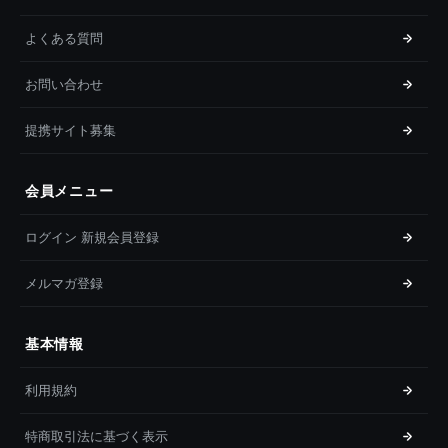
よくある質問
お問い合わせ
提携サイト募集
会員メニュー
ログイン 新規会員登録
メルマガ登録
基本情報
利用規約
特商取引法に基づく表示