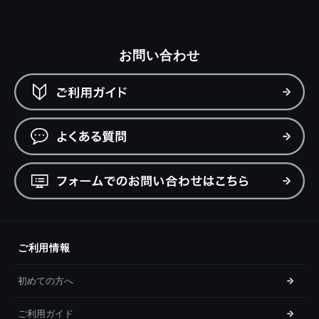
お問い合わせ
ご利用情報
初めての方へ
ご利用ガイド