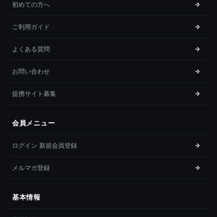
初めての方へ
ご利用ガイド
よくある質問
お問い合わせ
提携サイト募集
会員メニュー
ログイン 新規会員登録
メルマガ登録
基本情報