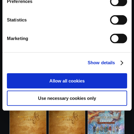
Preferences
Statistics
おすすめ商品
Marketing
Show details
Allow all cookies
【単曲】モンスタ
【単曲】モンスタ
【単曲】モンスタ
ーハンタース...
ーハンターワ...
ーハンターワ...
Use necessary cookies only