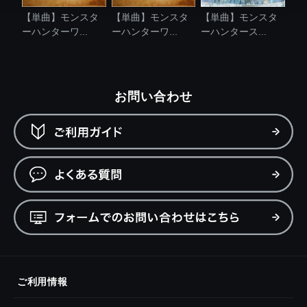
【単曲】モンスタ
【単曲】モンスタ
【単曲】モンスタ
ーハンターワ...
ーハンターワ...
ーハンタース...
お問い合わせ
ご利用情報