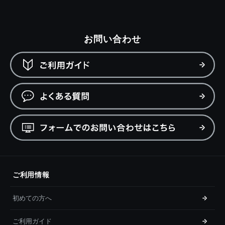
お問い合わせ
ご利用情報
初めての方へ
ご利用ガイド