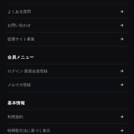
よくある質問
お問い合わせ
提携サイト募集
会員メニュー
ログイン 新規会員登録
メルマガ登録
基本情報
利用規約
特商取引法に基づく表示