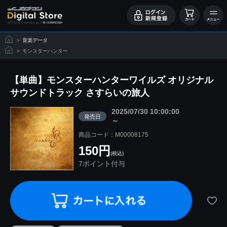
>
音楽データ
>
モンスターハンター
【単曲】モンスターハンターワイルズ オリジナル
サウンドトラック さすらいの旅人
2025/07/30 10:00:00
発売日
～
商品コード：M00008175
150円
(税込)
7ポイント付与