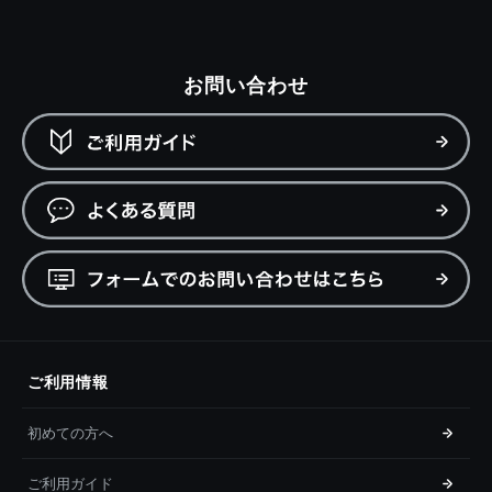
お問い合わせ
ご利用情報
初めての方へ
ご利用ガイド