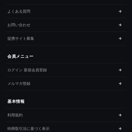
よくある質問
お問い合わせ
提携サイト募集
会員メニュー
ログイン 新規会員登録
メルマガ登録
基本情報
利用規約
特商取引法に基づく表示