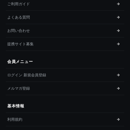
ご利用ガイド
よくある質問
お問い合わせ
提携サイト募集
会員メニュー
ログイン 新規会員登録
メルマガ登録
基本情報
利用規約