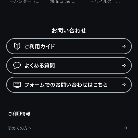
ーハンターワ...
海 Into the ...
ーワイルズ ...
お問い合わせ
ご利用情報
初めての方へ