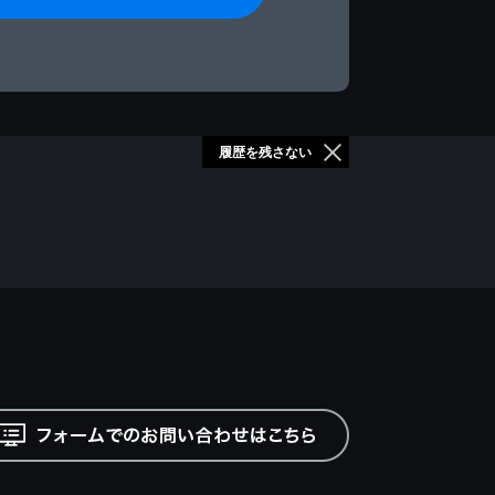
履歴を残さない