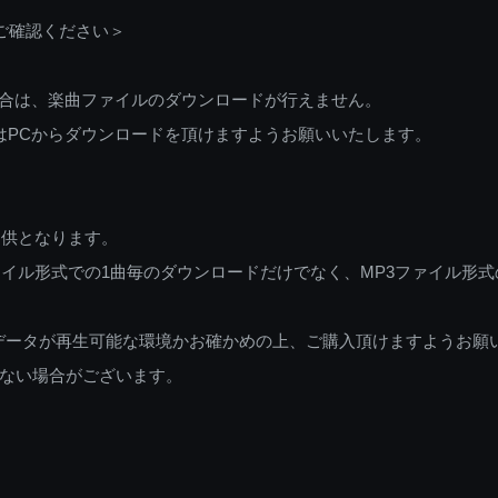
ご確認ください＞
ご利用の場合は、楽曲ファイルのダウンロードが行えません。
しくはPCからダウンロードを頂けますようお願いいたします。
提供となります。
イル形式での1曲毎のダウンロードだけでなく、MP3ファイル形式
データが再生可能な環境かお確かめの上、ご購入頂けますようお願
ない場合がございます。