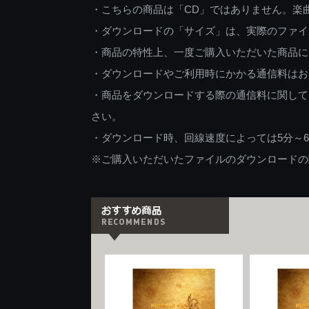
・こちらの商品は「CD」ではありません。楽
・ダウンロードの「サイズ」は、実際のファイ
・商品の特性上、一度ご購入いただいた商品に
・ダウンロードやご利用時にかかる通信料はお
・商品をダウンロードする際の通信料に関して
さい。
・ダウンロード時、回線速度によっては5分～
※ご購入いただいたファイルのダウンロードの際