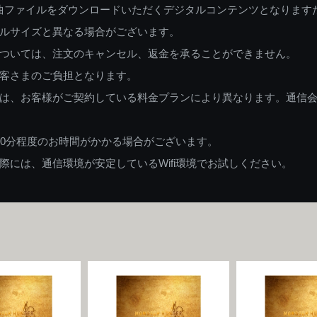
曲ファイルをダウンロードいただくデジタルコンテンツとなります
ルサイズと異なる場合がございます。
ついては、注文のキャンセル、返金を承ることができません。
客さまのご負担となります。
は、お客様がご契約している料金プランにより異なります。通信
60分程度のお時間がかかる場合がございます。
には、通信環境が安定しているWifi環境でお試しください。