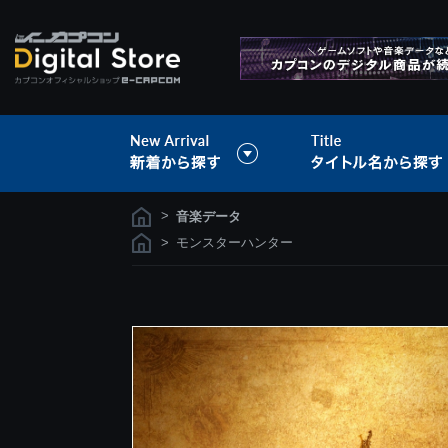
>
音楽データ
>
モンスターハンター