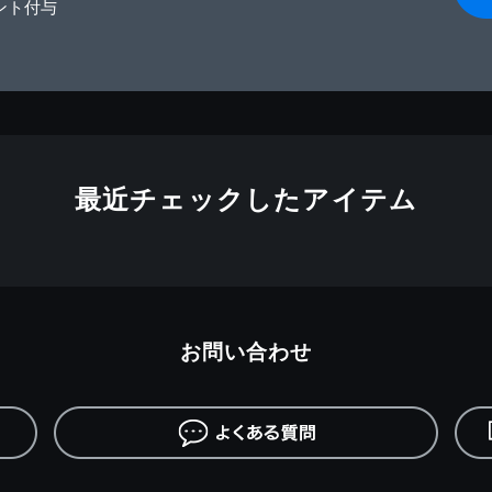
ント付与
最近チェックしたアイテム
お問い合わせ