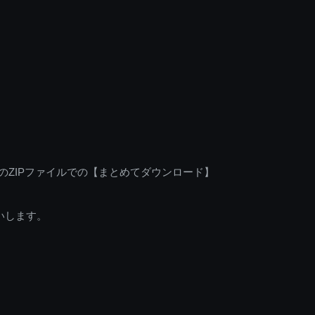
のZIPファイルでの【まとめてダウンロード】
いします。