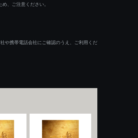
ため、ご注意ください。
会社や携帯電話会社にご確認のうえ、ご利用くだ