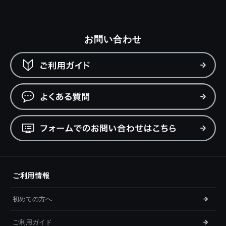
お問い合わせ
ご利用情報
初めての方へ
ご利用ガイド