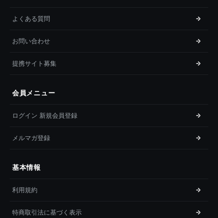
よくある質問
お問い合わせ
提携サイト募集
会員メニュー
ログイン 新規会員登録
メルマガ登録
基本情報
利用規約
特商取引法に基づく表示