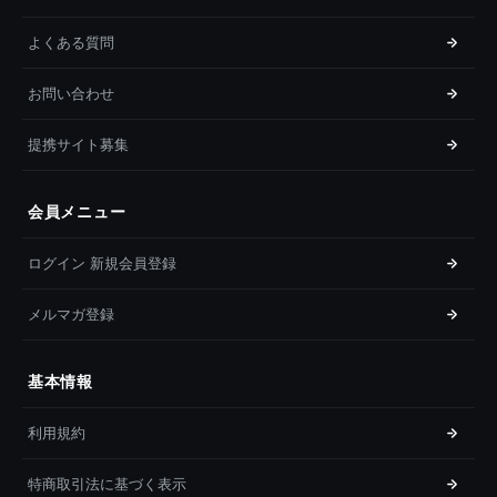
よくある質問
お問い合わせ
提携サイト募集
会員メニュー
ログイン 新規会員登録
メルマガ登録
基本情報
利用規約
特商取引法に基づく表示