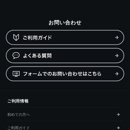
お問い合わせ
ご利用情報
初めての方へ
ご利用ガイド