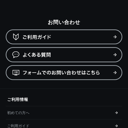
お問い合わせ
ご利用情報
初めての方へ
ご利用ガイド