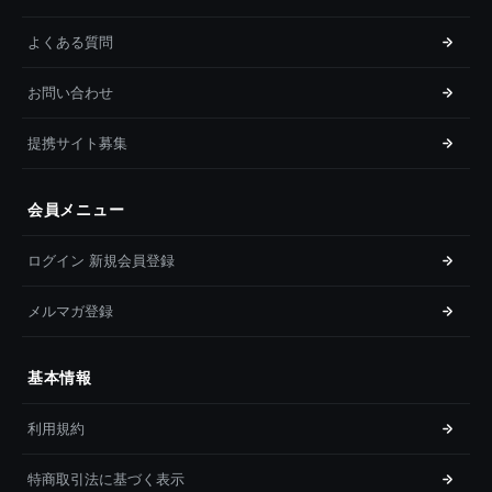
よくある質問
お問い合わせ
提携サイト募集
会員メニュー
ログイン 新規会員登録
メルマガ登録
基本情報
利用規約
特商取引法に基づく表示