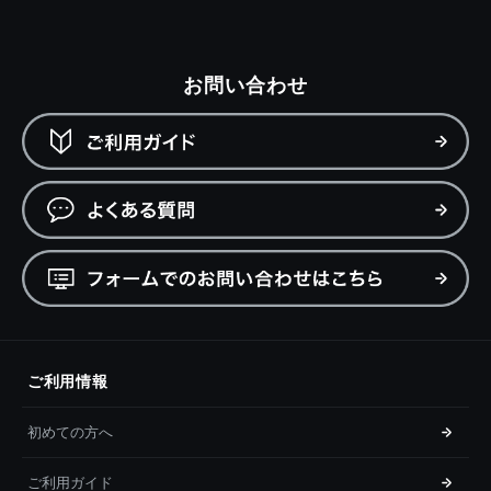
お問い合わせ
ご利用情報
初めての方へ
ご利用ガイド