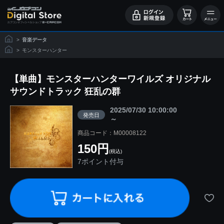
>
音楽データ
>
モンスターハンター
【単曲】モンスターハンターワイルズ オリジナル
サウンドトラック 狂乱の群
2025/07/30 10:00:00
発売日
～
商品コード：M00008122
150円
(税込)
7ポイント付与