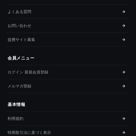
よくある質問
お問い合わせ
提携サイト募集
会員メニュー
ログイン 新規会員登録
メルマガ登録
基本情報
利用規約
特商取引法に基づく表示