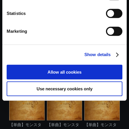
Statistics
おすすめ商品
Marketing
Show details
【単曲】モンスタ
【単曲】モンスタ
【単曲】モンスタ
Allow all cookies
ーハンターワ...
ーハンターワ...
ーハンターワ...
Use necessary cookies only
【単曲】モンスタ
【単曲】モンスタ
【単曲】モンスタ