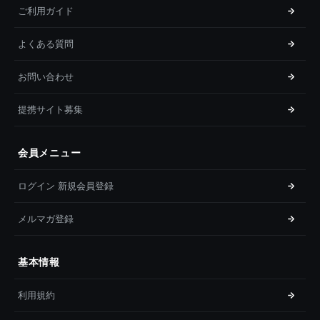
ご利用ガイド
よくある質問
お問い合わせ
提携サイト募集
会員メニュー
ログイン 新規会員登録
メルマガ登録
基本情報
利用規約