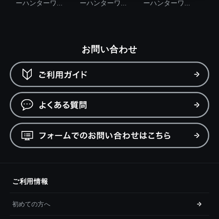
ーハンターワ...
ーハンターワ...
ーハンターワ...
お問い合わせ
ご利用情報
初めての方へ