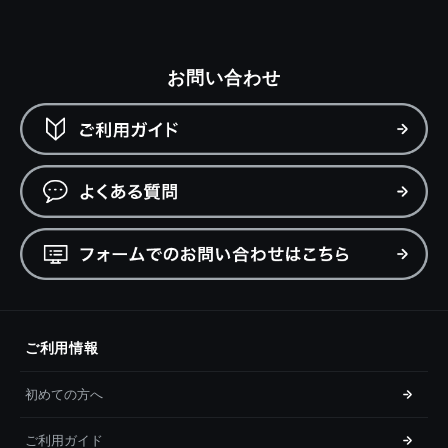
お問い合わせ
ご利用情報
初めての方へ
ご利用ガイド