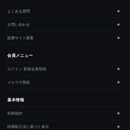
よくある質問
お問い合わせ
提携サイト募集
会員メニュー
ログイン 新規会員登録
メルマガ登録
基本情報
利用規約
特商取引法に基づく表示