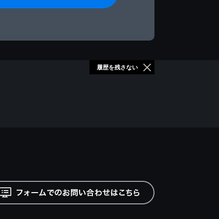
履歴を残さない