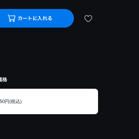
価格
150円(税込)