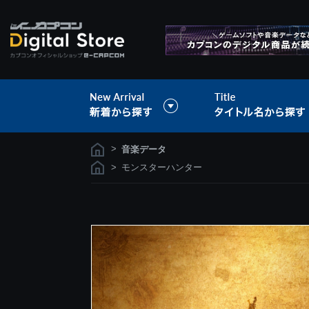
>
音楽データ
>
モンスターハンター