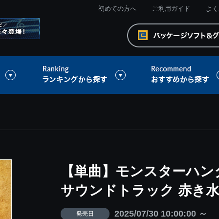
初めての方へ
ご利用ガイド
よく
【単曲】モンスターハン
サウンドトラック 赤き
2025/07/30 10:00:00 ～
発売日