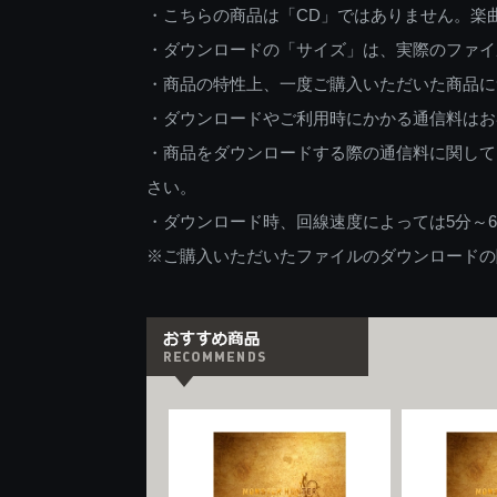
・こちらの商品は「CD」ではありません。楽
・ダウンロードの「サイズ」は、実際のファイ
・商品の特性上、一度ご購入いただいた商品に
・ダウンロードやご利用時にかかる通信料はお
・商品をダウンロードする際の通信料に関して
さい。
・ダウンロード時、回線速度によっては5分～
※ご購入いただいたファイルのダウンロードの際