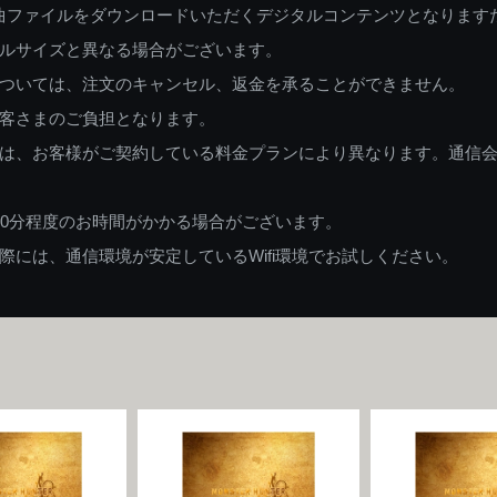
曲ファイルをダウンロードいただくデジタルコンテンツとなります
ルサイズと異なる場合がございます。
ついては、注文のキャンセル、返金を承ることができません。
客さまのご負担となります。
は、お客様がご契約している料金プランにより異なります。通信
60分程度のお時間がかかる場合がございます。
には、通信環境が安定しているWifi環境でお試しください。