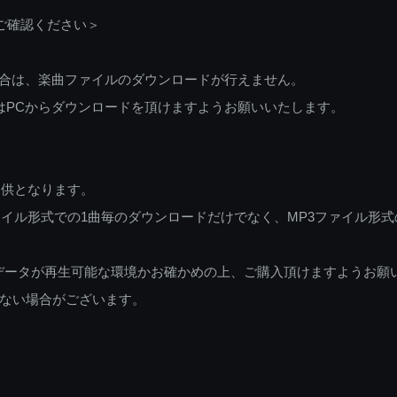
ご確認ください＞
ご利用の場合は、楽曲ファイルのダウンロードが行えません。
しくはPCからダウンロードを頂けますようお願いいたします。
提供となります。
イル形式での1曲毎のダウンロードだけでなく、MP3ファイル形式
データが再生可能な環境かお確かめの上、ご購入頂けますようお願
ない場合がございます。