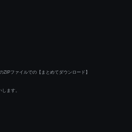
のZIPファイルでの【まとめてダウンロード】
いします。