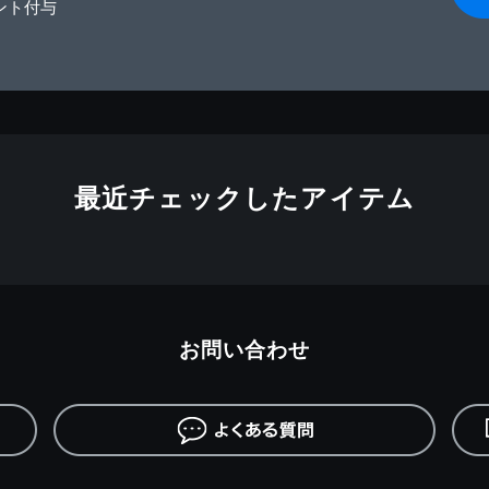
ント付与
最近チェックしたアイテム
お問い合わせ