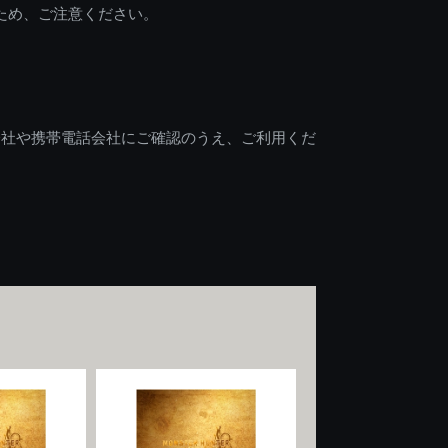
ため、ご注意ください。
会社や携帯電話会社にご確認のうえ、ご利用くだ