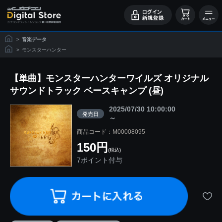
>
音楽データ
>
モンスターハンター
【単曲】モンスターハンターワイルズ オリジナル
サウンドトラック ベースキャンプ (昼)
2025/07/30 10:00:00
発売日
～
商品コード：M00008095
150円
(税込)
7ポイント付与