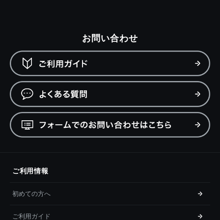
お問い合わせ
ご利用情報
初めての方へ
ご利用ガイド