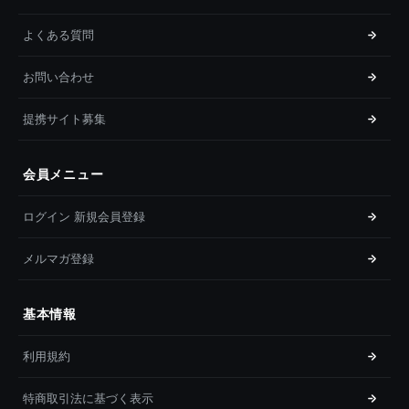
よくある質問
お問い合わせ
提携サイト募集
会員メニュー
ログイン 新規会員登録
メルマガ登録
基本情報
利用規約
特商取引法に基づく表示