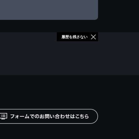
履歴を残さない