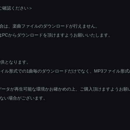
ご確認ください＞
ご利用の場合は、楽曲ファイルのダウンロードが行えません。
しくはPCからダウンロードを頂けますようお願いいたします。
提供となります。
イル形式での1曲毎のダウンロードだけでなく、MP3ファイル形式
データが再生可能な環境かお確かめの上、ご購入頂けますようお願
ない場合がございます。