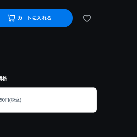
価格
150円(税込)