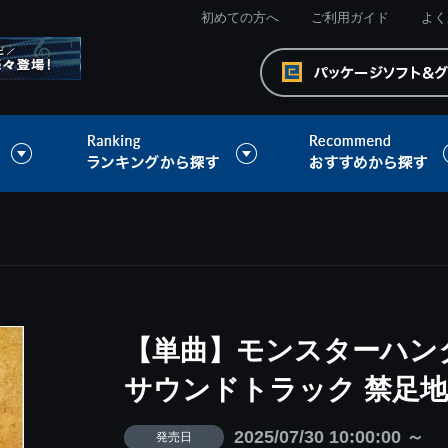
初めての方へ
ご利用ガイド
よく
【単曲】モンスターハン
サウンドトラック 禁足
2025/07/30 10:00:00 ～
発売日