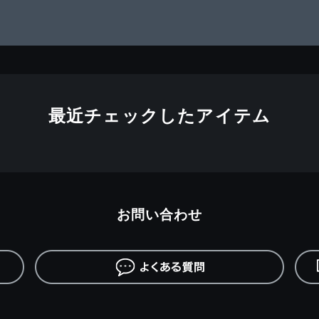
最近チェックしたアイテム
お問い合わせ