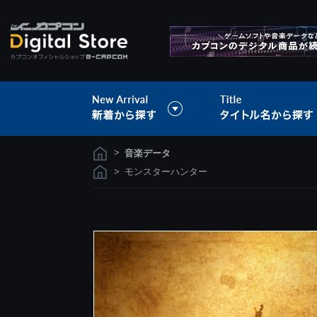
>
音楽データ
>
モンスターハンター