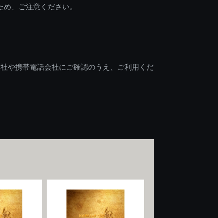
ため、ご注意ください。
会社や携帯電話会社にご確認のうえ、ご利用くだ