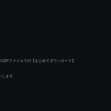
のZIPファイルでの【まとめてダウンロード】
いします。