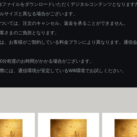
曲ファイルをダウンロードいただくデジタルコンテンツとなります
ルサイズと異なる場合がございます。
ついては、注文のキャンセル、返金を承ることができません。
客さまのご負担となります。
は、お客様がご契約している料金プランにより異なります。通信
60分程度のお時間がかかる場合がございます。
には、通信環境が安定しているWifi環境でお試しください。