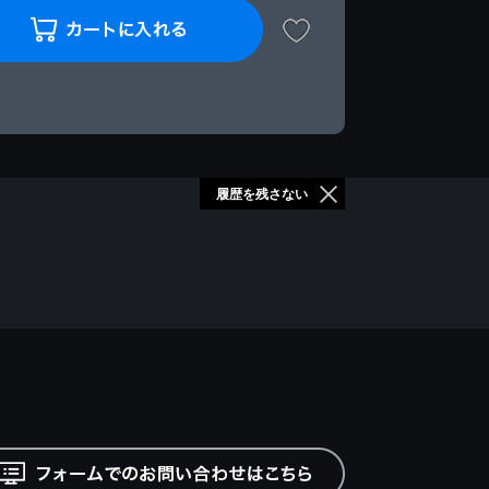
履歴を残さない