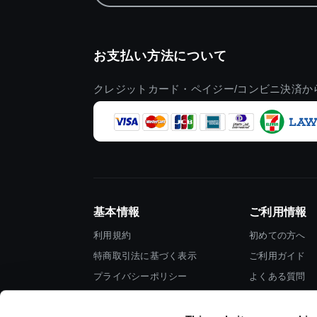
お支払い方法について
クレジットカード・ペイジー/コンビニ決済か
基本情報
ご利用情報
利用規約
初めての方へ
特商取引法に基づく表示
ご利用ガイド
プライバシーポリシー
よくある質問
Cookieポリシー
お問い合わせ