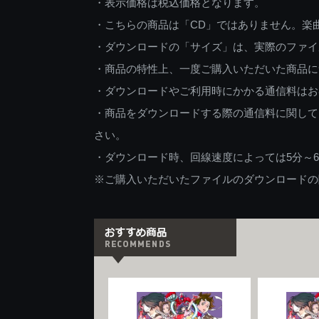
・表示価格は税込価格となります。
・こちらの商品は「CD」ではありません。楽
・ダウンロードの「サイズ」は、実際のファイ
・商品の特性上、一度ご購入いただいた商品に
・ダウンロードやご利用時にかかる通信料はお
・商品をダウンロードする際の通信料に関して
さい。
・ダウンロード時、回線速度によっては5分～
※ご購入いただいたファイルのダウンロードの際