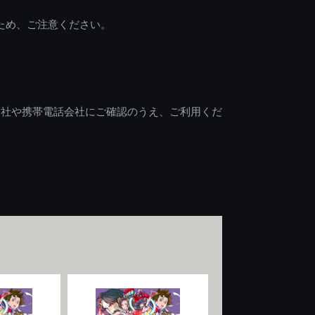
ため、ご注意ください。
会社や携帯電話会社にご確認のうえ、ご利用くだ