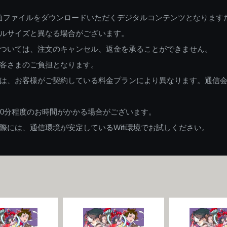
曲ファイルをダウンロードいただくデジタルコンテンツとなります
ルサイズと異なる場合がございます。
ついては、注文のキャンセル、返金を承ることができません。
客さまのご負担となります。
は、お客様がご契約している料金プランにより異なります。通信
60分程度のお時間がかかる場合がございます。
には、通信環境が安定しているWifi環境でお試しください。