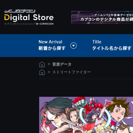
>
音楽データ
>
ストリートファイター