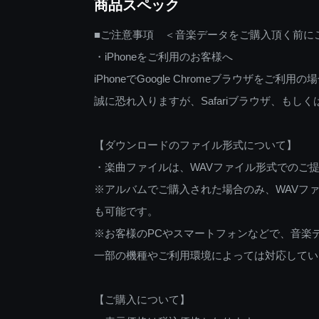
商品スペック
■ご注意事項 ＜音楽データをご購入頂く前に
・iPhoneをご利用のお客様へ
iPhoneでGoogle Chromeブラウザを
誠に恐れ入りますが、Safariブラウザ、も
【ダウンロードのファイル形式について】
・楽曲ファイルは、WAVファイル形式でのご
※アルバムでご購入された場合のみ、WAVファ
も可能です。
※お客様のPCやスマートフォンなどで、音楽
一部の機種やご利用環境によっては対応してい
【ご購入について】