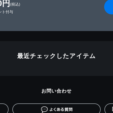
0円
(税込)
ント付与
最近チェックしたアイテム
お問い合わせ