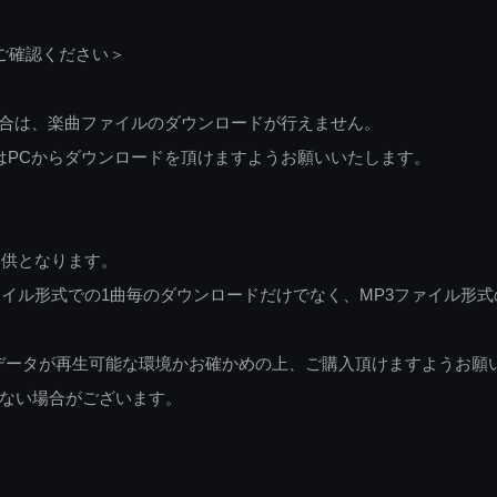
ご確認ください＞
ご利用の場合は、楽曲ファイルのダウンロードが行えません。
しくはPCからダウンロードを頂けますようお願いいたします。
提供となります。
イル形式での1曲毎のダウンロードだけでなく、MP3ファイル形式
データが再生可能な環境かお確かめの上、ご購入頂けますようお願
ない場合がございます。