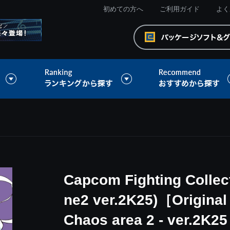
初めての方へ
ご利用ガイド
よく
Capcom Fighting Collect
ne2 ver.2K25)［Origin
Chaos area 2 - ver.2K25