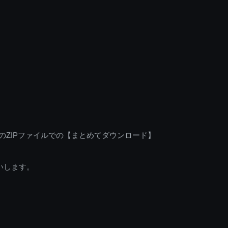
のZIPファイルでの【まとめてダウンロード】
いします。