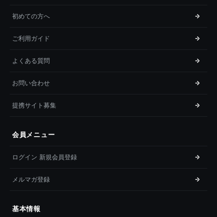
初めての方へ
ご利用ガイド
よくある質問
お問い合わせ
提携サイト募集
会員メニュー
ログイン 新規会員登録
メルマガ登録
基本情報