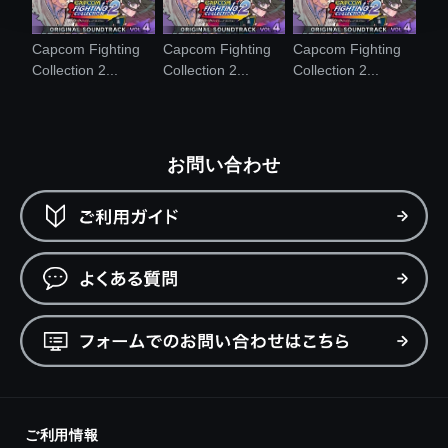
Capcom Fighting
Capcom Fighting
Capcom Fighting
Collection 2...
Collection 2...
Collection 2...
お問い合わせ
ご利用情報