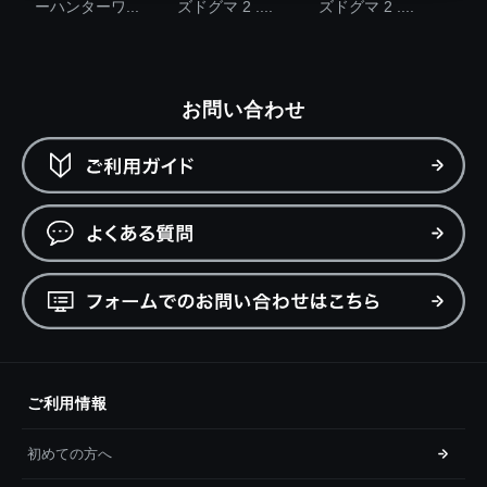
ーハンターワ...
ズドグマ 2 ....
ズドグマ 2 ....
お問い合わせ
ご利用情報
初めての方へ