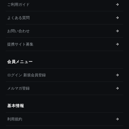
ご利用ガイド
よくある質問
お問い合わせ
提携サイト募集
会員メニュー
ログイン 新規会員登録
メルマガ登録
基本情報
利用規約