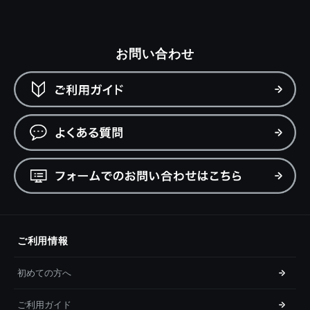
お問い合わせ
ご利用情報
初めての方へ
ご利用ガイド