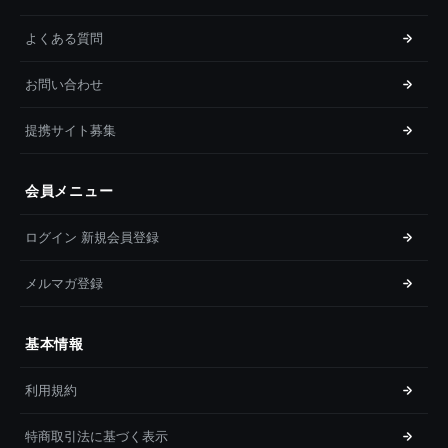
よくある質問
お問い合わせ
提携サイト募集
会員メニュー
ログイン 新規会員登録
メルマガ登録
基本情報
利用規約
特商取引法に基づく表示