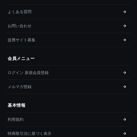
よくある質問
お問い合わせ
提携サイト募集
会員メニュー
ログイン 新規会員登録
メルマガ登録
基本情報
利用規約
特商取引法に基づく表示