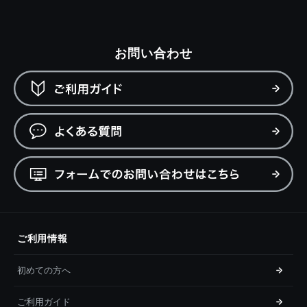
お問い合わせ
ご利用情報
初めての方へ
ご利用ガイド