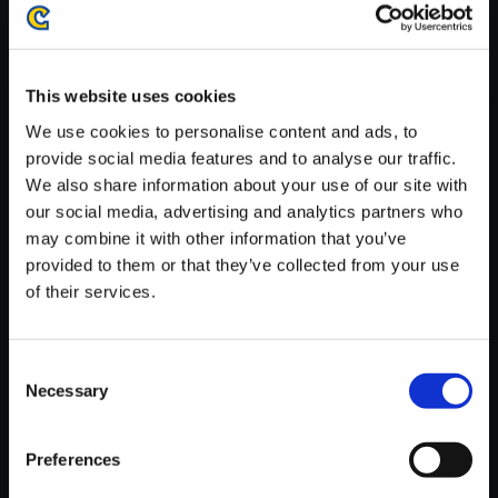
がかかる場合がございます。
※ご購入いただいたファイルのダウンロードの際には、通信環境
が安定しているWifi環境でお試しください。
This website uses cookies
We use cookies to personalise content and ads, to
provide social media features and to analyse our traffic.
We also share information about your use of our site with
our social media, advertising and analytics partners who
【単曲】ドラゴンズドグマ 2 オ
may combine it with other information that you’ve
リジナル サウンドトラック 帰還
provided to them or that they’ve collected from your use
150円
of their services.
(税込)
7ポイント付与
Consent
Necessary
Selection
Preferences