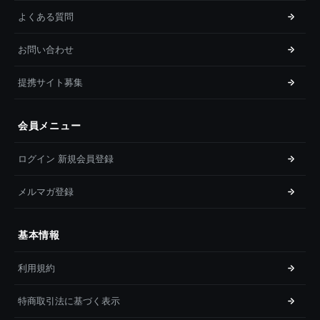
よくある質問
お問い合わせ
提携サイト募集
会員メニュー
ログイン 新規会員登録
メルマガ登録
基本情報
利用規約
特商取引法に基づく表示