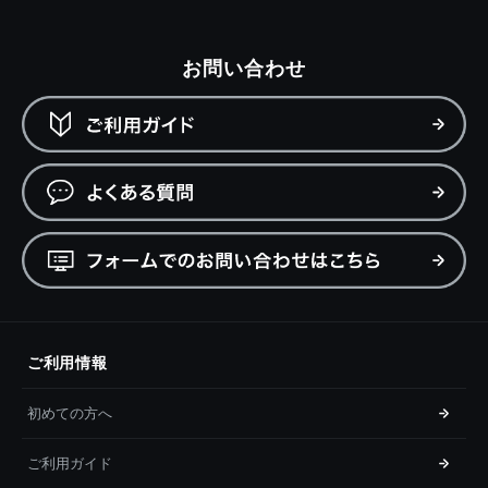
お問い合わせ
ご利用情報
初めての方へ
ご利用ガイド