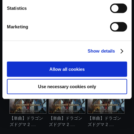
Statistics
おすすめ商品
Marketing
Show details
【単曲】ドラゴン
【単曲】ドラゴン
【単曲】ドラゴン
ズドグマ 2 ....
ズドグマ 2 ....
ズドグマ 2 ....
Allow all cookies
Use necessary cookies only
【単曲】ドラゴン
【単曲】ドラゴン
【単曲】ドラゴン
ズドグマ 2 ....
ズドグマ 2 ....
ズドグマ 2 ....