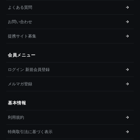
よくある質問
お問い合わせ
提携サイト募集
会員メニュー
ログイン 新規会員登録
メルマガ登録
基本情報
利用規約
特商取引法に基づく表示