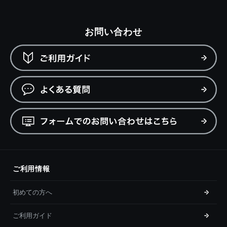
お問い合わせ
ご利用情報
初めての方へ
ご利用ガイド