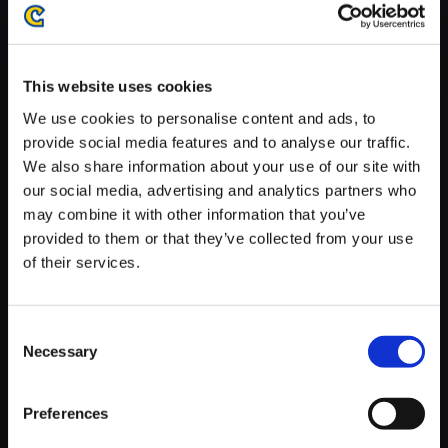
がかかる場合がございます。
※ご購入いただいたファイルのダウンロードの際には、通信環境
が安定しているWifi環境でお試しください。
This website uses cookies
We use cookies to personalise content and ads, to
provide social media features and to analyse our traffic.
We also share information about your use of our site with
our social media, advertising and analytics partners who
【単曲】ドラゴンズドグマ 2 オ
may combine it with other information that you’ve
リジナル サウンドトラック 運命
provided to them or that they’ve collected from your use
の選択
of their services.
150円
(税込)
7ポイント付与
Consent
Necessary
Selection
Preferences