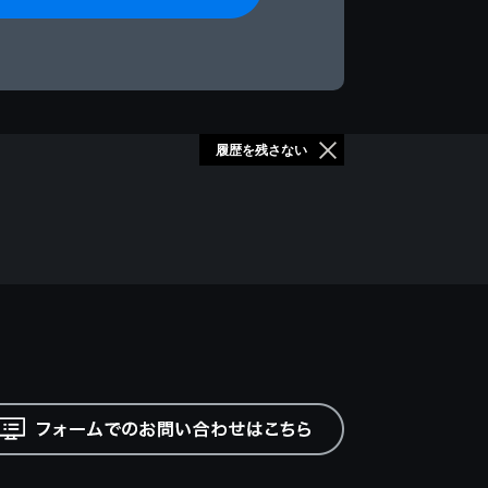
履歴を残さない