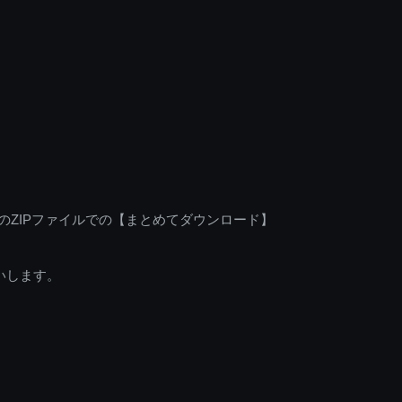
のZIPファイルでの【まとめてダウンロード】
いします。