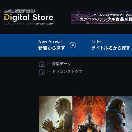
>
音楽データ
>
ドラゴンズドグマ