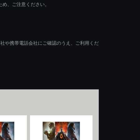
ため、ご注意ください。
会社や携帯電話会社にご確認のうえ、ご利用くだ