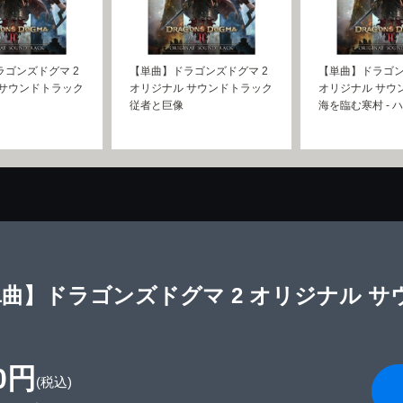
ゴンズドグマ 2
【単曲】ドラゴンズドグマ 2
【単曲】ドラゴン
 サウンドトラック
オリジナル サウンドトラック
オリジナル サウ
従者と巨像
海を臨む寒村 - 
曲】ドラゴンズドグマ 2 オリジナル サ
0円
(税込)