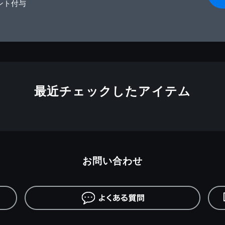
ント付与
最近チェックしたアイテム
お問い合わせ