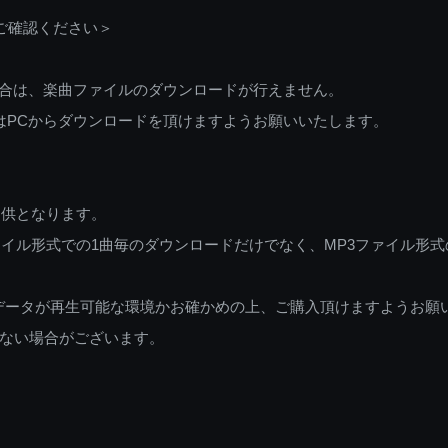
ご確認ください＞
ご利用の場合は、楽曲ファイルのダウンロードが行えません。
しくはPCからダウンロードを頂けますようお願いいたします。
提供となります。
イル形式での1曲毎のダウンロードだけでなく、MP3ファイル形式
データが再生可能な環境かお確かめの上、ご購入頂けますようお願
ない場合がございます。