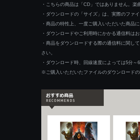
・こちらの商品は「CD」ではありません。楽
・ダウンロードの「サイズ」は、実際のファイ
・商品の特性上、一度ご購入いただいた商品に
・ダウンロードやご利用時にかかる通信料はお
・商品をダウンロードする際の通信料に関して
さい。
・ダウンロード時、回線速度によっては5分～
※ご購入いただいたファイルのダウンロードの際