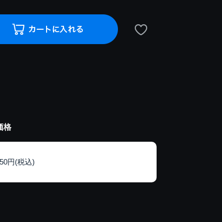
価格
150円(税込)