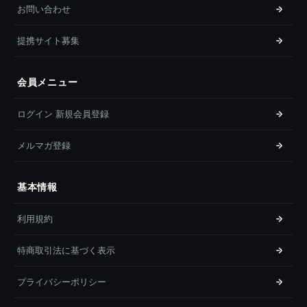
お問い合わせ
提携サイト募集
会員メニュー
ログイン 新規会員登録
メルマガ登録
基本情報
利用規約
特商取引法に基づく表示
プライバシーポリシー