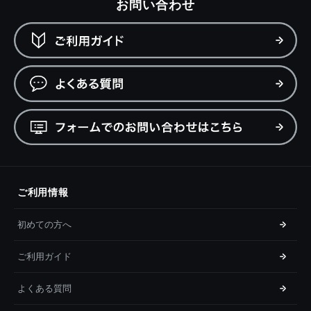
お問い合わせ
ご利用情報
初めての方へ
ご利用ガイド
よくある質問