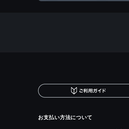
お支払い方法について