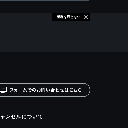
履歴を残さない
ャンセルについて