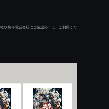
会社や携帯電話会社にご確認のうえ、ご利用くだ