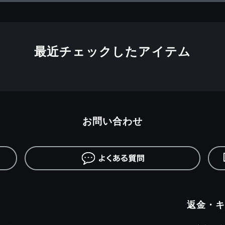
最近チェックしたアイテム
お問い合わせ
返金・キ