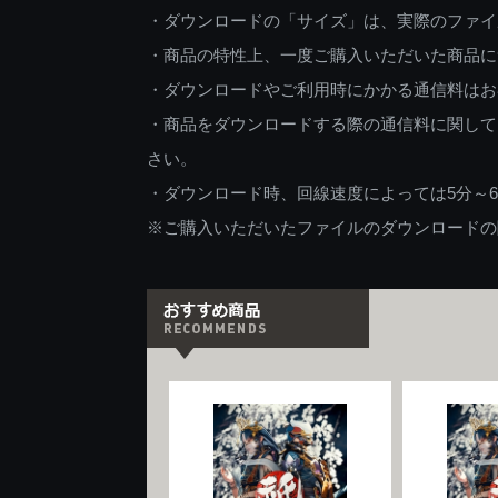
・ダウンロードの「サイズ」は、実際のファイ
・商品の特性上、一度ご購入いただいた商品に
・ダウンロードやご利用時にかかる通信料はお
・商品をダウンロードする際の通信料に関して
さい。
・ダウンロード時、回線速度によっては5分～
※ご購入いただいたファイルのダウンロードの際