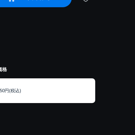
価格
150円(税込)